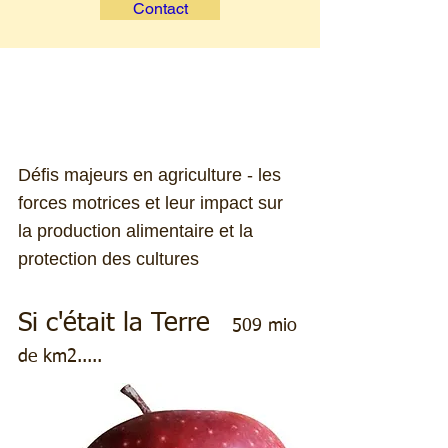
Contact
A propos d'Agriculture
Défis majeurs en agriculture - les
forces motrices et leur impact sur
la production alimentaire et la
protection des cultures
Si c'était la Terre
509 mio
de km2.....