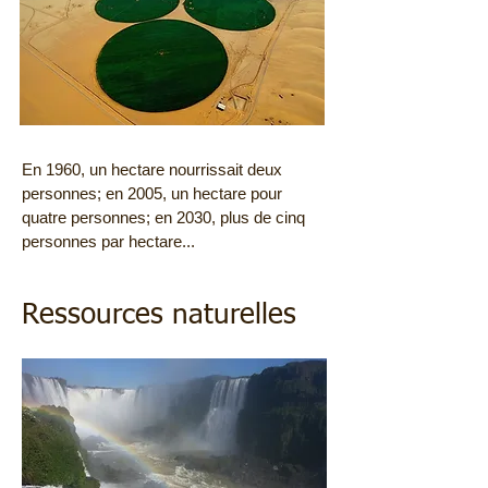
En 1960, un hectare nourrissait deux
personnes; en 2005, un hectare pour
quatre personnes; en 2030, plus de cinq
personnes par hectare...
Ressources naturelles