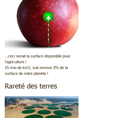
...ceci serait la surface disponible pour
l'agriculture !
15 mio de km2, soit environ 3% de la
surface de notre planète !
Rareté des terres